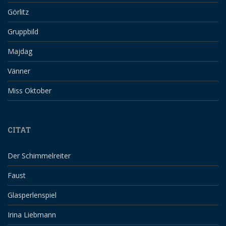
Görlitz
Gruppbild
Majdag
Vänner
Miss Oktober
CITAT
Der Schimmelreiter
Faust
Glasperlenspiel
Irina Liebmann