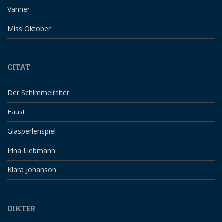
Vänner
Miss Oktober
CITAT
Der Schimmelreiter
Faust
Glasperlenspiel
Irina Liebmann
Klara Johanson
DIKTER