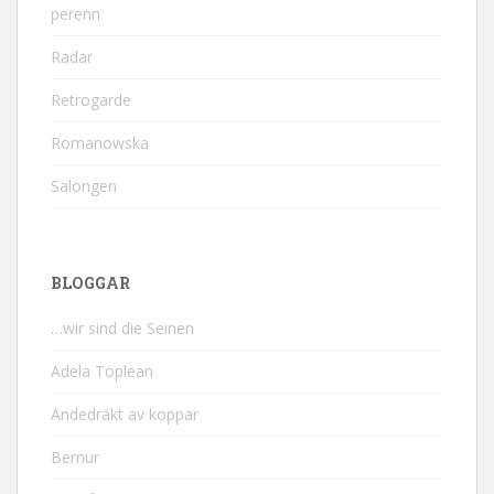
perenn
Radar
Retrogarde
Romanowska
Salongen
BLOGGAR
…wir sind die Seinen
Adela Toplean
Andedräkt av koppar
Bernur