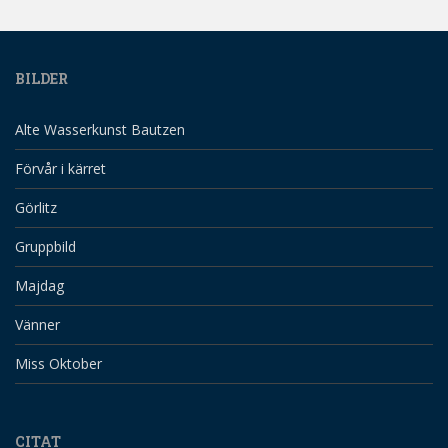
BILDER
Alte Wasserkunst Bautzen
Förvår i kärret
Görlitz
Gruppbild
Majdag
Vänner
Miss Oktober
CITAT