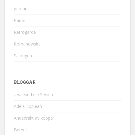
perenn
Radar
Retrogarde
Romanowska
Salongen
BLOGGAR
…wir sind die Seinen
Adela Toplean
Andedräkt av koppar
Bernur