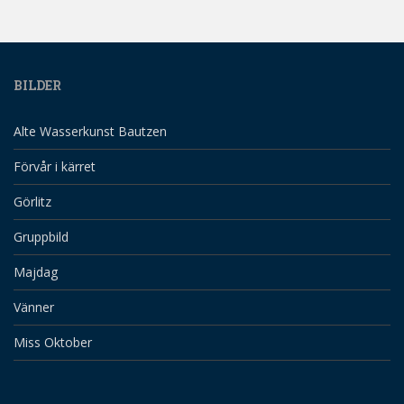
BILDER
Alte Wasserkunst Bautzen
Förvår i kärret
Görlitz
Gruppbild
Majdag
Vänner
Miss Oktober