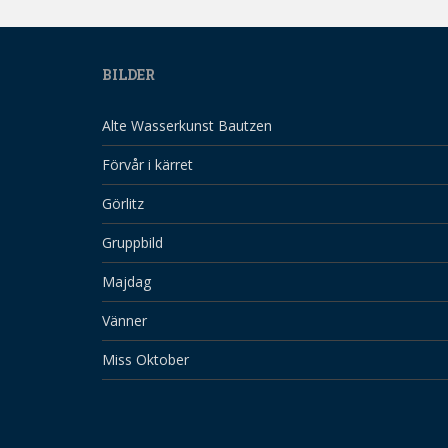
BILDER
Alte Wasserkunst Bautzen
Förvår i kärret
Görlitz
Gruppbild
Majdag
Vänner
Miss Oktober