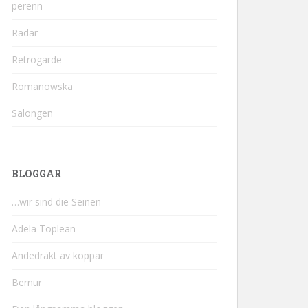
perenn
Radar
Retrogarde
Romanowska
Salongen
BLOGGAR
…wir sind die Seinen
Adela Toplean
Andedräkt av koppar
Bernur