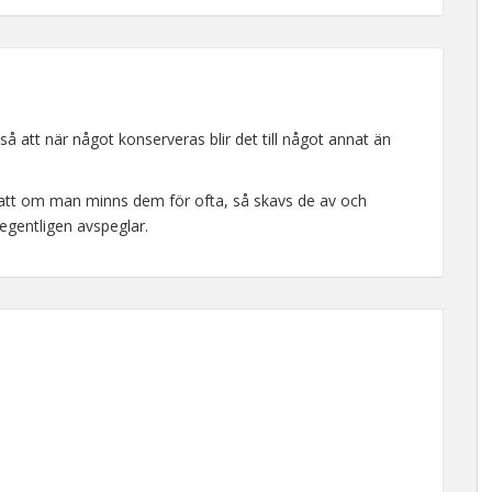
så att när något konserveras blir det till något annat än
att om man minns dem för ofta, så skavs de av och
egentligen avspeglar.