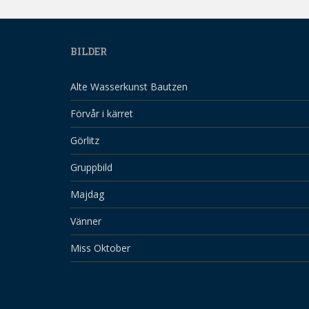
BILDER
Alte Wasserkunst Bautzen
Förvår i kärret
Görlitz
Gruppbild
Majdag
Vänner
Miss Oktober