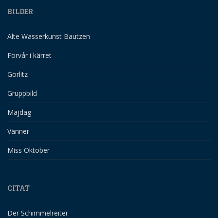
BILDER
Alte Wasserkunst Bautzen
Förvår i kärret
Görlitz
Gruppbild
Majdag
Vänner
Miss Oktober
CITAT
Der Schimmelreiter