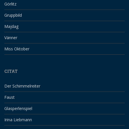
Görlitz
Gruppbild
Majdag
Vänner
Miss Oktober
CITAT
Der Schimmelreiter
Faust
Glasperlenspiel
Irina Liebmann