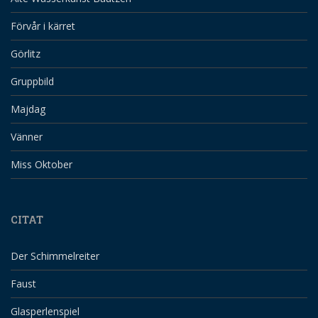
Förvår i kärret
Görlitz
Gruppbild
Majdag
Vänner
Miss Oktober
CITAT
Der Schimmelreiter
Faust
Glasperlenspiel