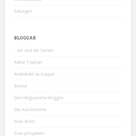
Salongen
BLOGGAR
…wir sind die Seinen
Adela Toplean
Andedräkt av koppar
Bernur
Den långsamma bloggen
Die Kaschemme
Evas dröm
Evas perspektiv