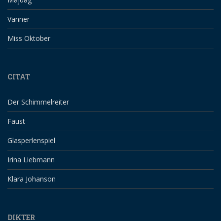
Vänner
Miss Oktober
CITAT
Der Schimmelreiter
Faust
Glasperlenspiel
Irina Liebmann
Klara Johanson
DIKTER