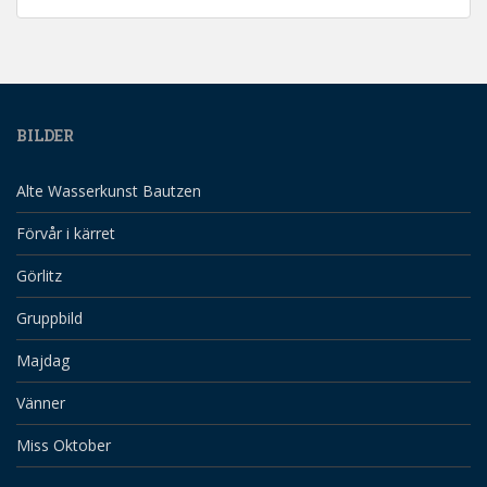
BILDER
Alte Wasserkunst Bautzen
Förvår i kärret
Görlitz
Gruppbild
Majdag
Vänner
Miss Oktober