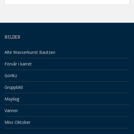
BILDER
Alte Wasserkunst Bautzen
Förvår i kärret
Görlitz
Gruppbild
Majdag
Vänner
Miss Oktober