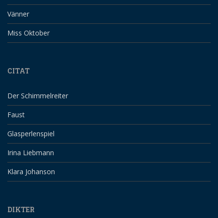
Vänner
Miss Oktober
CITAT
Der Schimmelreiter
Faust
Glasperlenspiel
Irina Liebmann
Klara Johanson
DIKTER