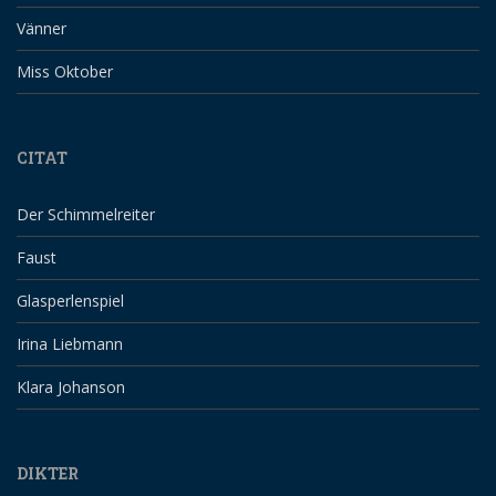
Vänner
Miss Oktober
CITAT
Der Schimmelreiter
Faust
Glasperlenspiel
Irina Liebmann
Klara Johanson
DIKTER