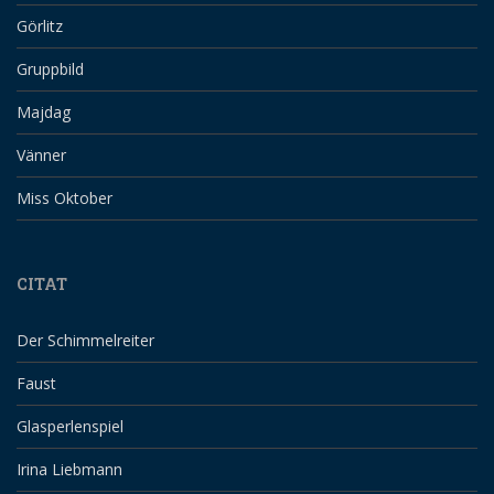
Görlitz
Gruppbild
Majdag
Vänner
Miss Oktober
CITAT
Der Schimmelreiter
Faust
Glasperlenspiel
Irina Liebmann