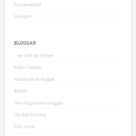
Romanowska
Salongen
BLOGGAR
…wir sind die Seinen
Adela Toplean
Andedräkt av koppar
Bernur
Den långsamma bloggen
Die Kaschemme
Evas dröm