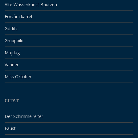
Alte Wasserkunst Bautzen
Förvår i kärret
Görlitz
Gruppbild
Majdag
Vänner
Miss Oktober
CITAT
Der Schimmelreiter
Faust