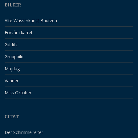
BILDER
Alte Wasserkunst Bautzen
Förvår i kärret
Görlitz
Gruppbild
Majdag
Vänner
Miss Oktober
CITAT
Der Schimmelreiter