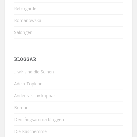
Retrogarde
Romanowska
Salongen
BLOGGAR
…wir sind die Seinen
Adela Toplean
Andedräkt av koppar
Bernur
Den långsamma bloggen
Die Kaschemme