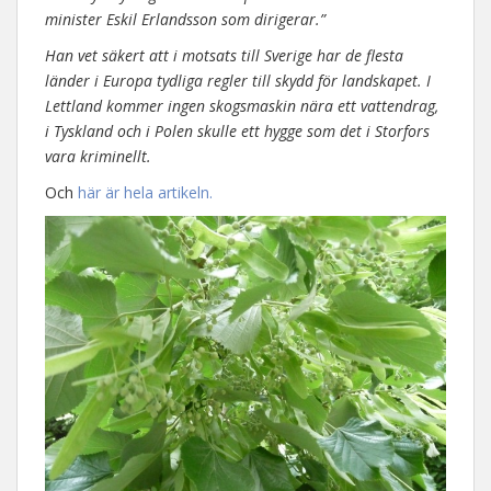
minister Eskil Erlandsson som dirigerar.”
Han vet säkert att i motsats till Sverige har de flesta
länder i Europa tydliga regler till skydd för landskapet. I
Lettland kommer ingen skogsmaskin nära ett vattendrag,
i Tyskland och i Polen skulle ett hygge som det i Storfors
vara kriminellt.
Och
här är hela artikeln.