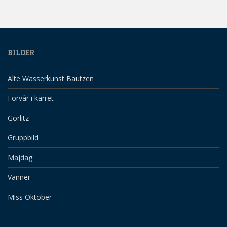
BILDER
Alte Wasserkunst Bautzen
Förvår i kärret
Görlitz
Gruppbild
Majdag
Vänner
Miss Oktober