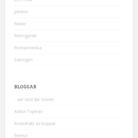
perenn
Radar
Retrogarde
Romanowska
Salongen
BLOGGAR
…wir sind die Seinen
Adela Toplean
Andedräkt av koppar
Bernur