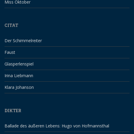
Miss Oktober
CITAT
Der Schimmelreiter
Faust
Glasperlenspiel
Irina Liebmann
Klara Johanson
DIKTER
Ballade des äußeren Lebens: Hugo von Hofmannsthal