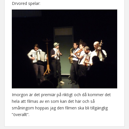
Drvored spelar:
Imorgon är det premiär på riktigt och då kommer det
hela att filmas av en som kan det här och så
småningom hoppas jag den filmen ska bli tillgänglig
”överallt”.