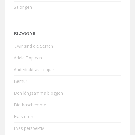
Salongen
BLOGGAR
…wir sind die Seinen
Adela Toplean
Andedräkt av koppar
Bernur
Den långsamma bloggen
Die Kaschemme
Evas dröm
Evas perspektiv