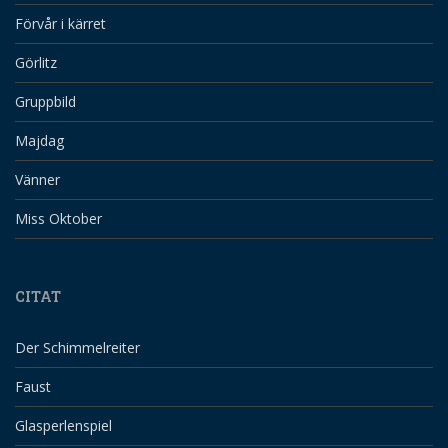
Förvår i kärret
Görlitz
Gruppbild
Majdag
Vänner
Miss Oktober
CITAT
Der Schimmelreiter
Faust
Glasperlenspiel