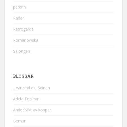
perenn
Radar
Retrogarde
Romanowska
Salongen
BLOGGAR
…wir sind die Seinen
Adela Toplean
Andedräkt av koppar
Bernur