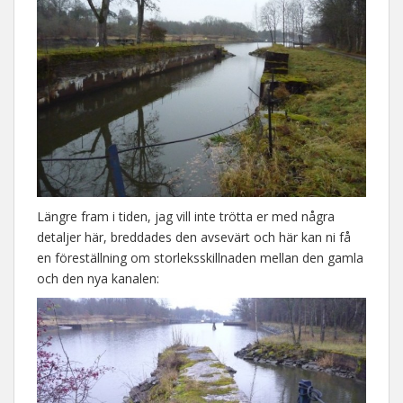
Längre fram i tiden, jag vill inte trötta er med några
detaljer här, breddades den avsevärt och här kan ni få
en föreställning om storleksskillnaden mellan den gamla
och den nya kanalen: