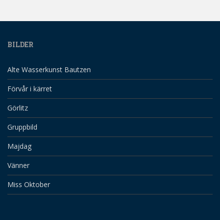
BILDER
Alte Wasserkunst Bautzen
Förvår i kärret
Görlitz
Gruppbild
Majdag
Vänner
Miss Oktober