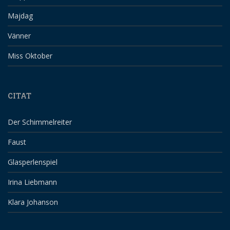
Majdag
Vänner
Miss Oktober
CITAT
Der Schimmelreiter
Faust
Glasperlenspiel
Irina Liebmann
Klara Johanson