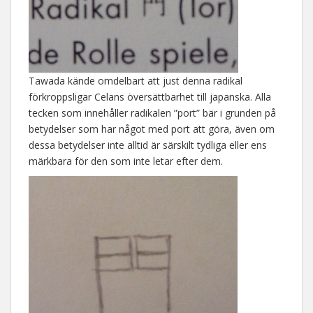
Tawada kände omdelbart att just denna radikal
förkroppsligar Celans översättbarhet till japanska. Alla
tecken som innehåller radikalen ”port” bär i grunden på
betydelser som har något med port att göra, även om
dessa betydelser inte alltid är särskilt tydliga eller ens
märkbara för den som inte letar efter dem.