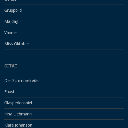
Gruppbild
Majdag
Vänner
Miss Oktober
CITAT
Der Schimmelreiter
Faust
Glasperlenspiel
Irina Liebmann
Klara Johanson