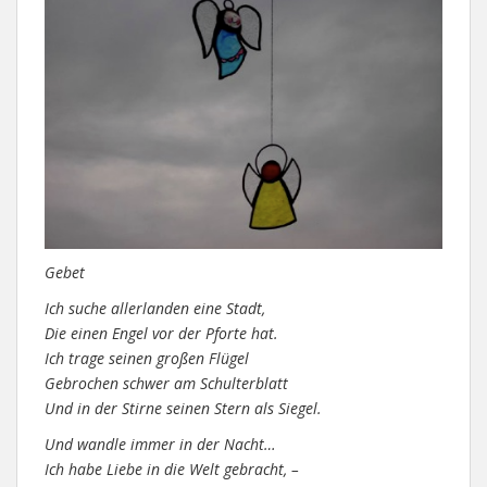
Gebet
Ich suche allerlanden eine Stadt,
Die einen Engel vor der Pforte hat.
Ich trage seinen großen Flügel
Gebrochen schwer am Schulterblatt
Und in der Stirne seinen Stern als Siegel.
Und wandle immer in der Nacht…
Ich habe Liebe in die Welt gebracht, –