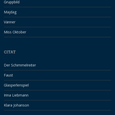
Gruppbild
Majdag
Vänner
Miss Oktober
CITAT
Der Schimmelreiter
Faust
Glasperlenspiel
Irina Liebmann
Klara Johanson