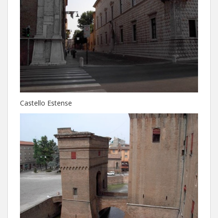
Castello Estense