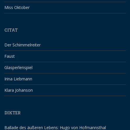
Miss Oktober
CITAT
Der Schimmelreiter
Faust
Glasperlenspiel
Irina Liebmann
Klara Johanson
DIKTER
Ballade des äußeren Lebens: Hugo von Hofmannsthal