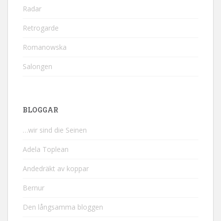
Radar
Retrogarde
Romanowska
Salongen
BLOGGAR
…wir sind die Seinen
Adela Toplean
Andedräkt av koppar
Bernur
Den långsamma bloggen