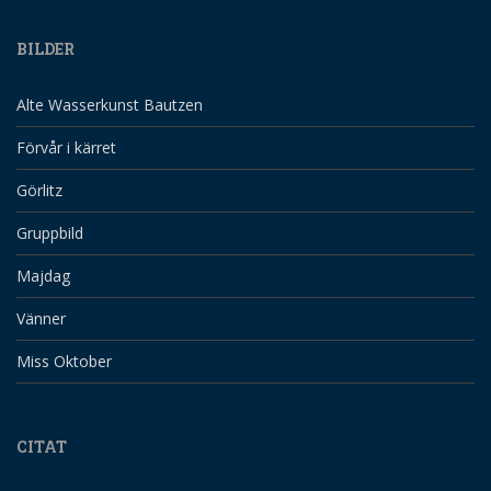
BILDER
Alte Wasserkunst Bautzen
Förvår i kärret
Görlitz
Gruppbild
Majdag
Vänner
Miss Oktober
CITAT