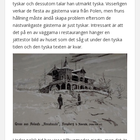
tyskar och dessutom talar han utmärkt tyska. Visserligen
verkar de flesta av gästerna vara från Polen, men fruns
hållning måste ändå skapa problem eftersom de
nästvanligaste gästerna är just tyskar. Intressant är att
det på en av väggarna i restaurangen hänger en
jättestor bild av huset som det såg ut under den tyska
tiden och den tyska texten är kvar.