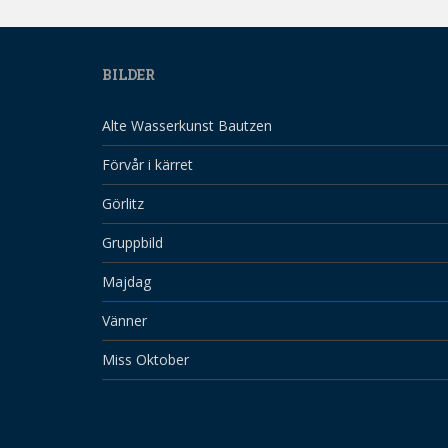
BILDER
Alte Wasserkunst Bautzen
Förvår i kärret
Görlitz
Gruppbild
Majdag
Vänner
Miss Oktober