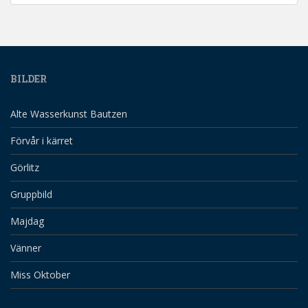
BILDER
Alte Wasserkunst Bautzen
Förvår i kärret
Görlitz
Gruppbild
Majdag
Vänner
Miss Oktober