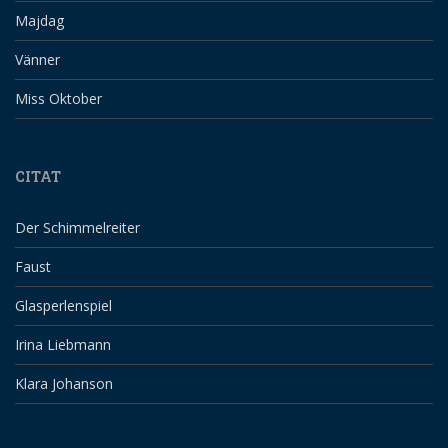
Majdag
Vänner
Miss Oktober
CITAT
Der Schimmelreiter
Faust
Glasperlenspiel
Irina Liebmann
Klara Johanson