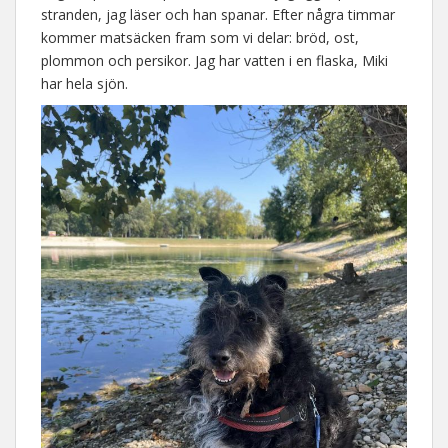
stranden, jag läser och han spanar. Efter några timmar
kommer matsäcken fram som vi delar: bröd, ost,
plommon och persikor. Jag har vatten i en flaska, Miki
har hela sjön.