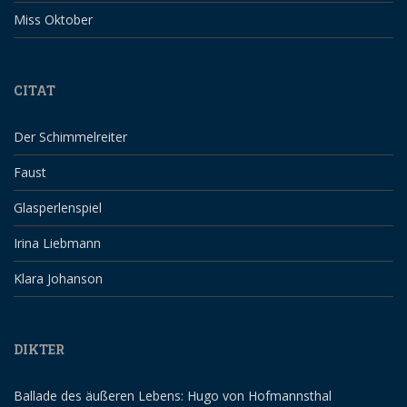
Miss Oktober
CITAT
Der Schimmelreiter
Faust
Glasperlenspiel
Irina Liebmann
Klara Johanson
DIKTER
Ballade des äußeren Lebens: Hugo von Hofmannsthal