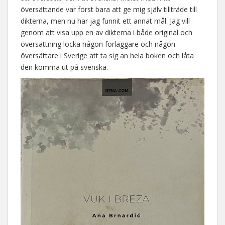
översättande var först bara att ge mig själv tillträde till
dikterna, men nu har jag funnit ett annat mål: Jag vill
genom att visa upp en av dikterna i både original och
översättning locka någon förläggare och någon
översättare i Sverige att ta sig an hela boken och låta
den komma ut på svenska.