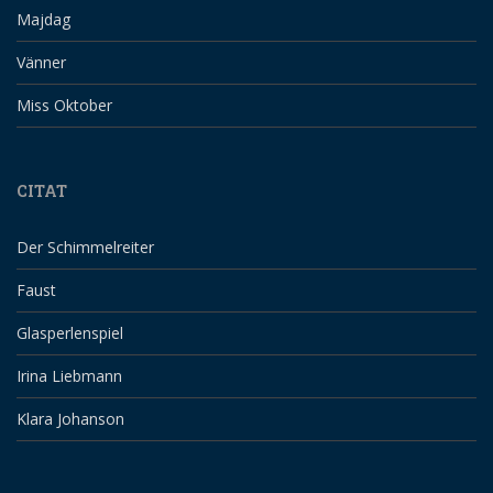
Majdag
Vänner
Miss Oktober
CITAT
Der Schimmelreiter
Faust
Glasperlenspiel
Irina Liebmann
Klara Johanson