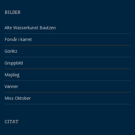
BILDER
Alte Wasserkunst Bautzen
Förvår i kärret
Görlitz
Gruppbild
Majdag
Vänner
Miss Oktober
CITAT