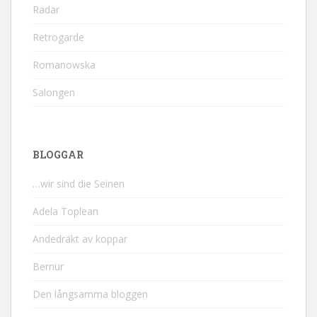
Radar
Retrogarde
Romanowska
Salongen
BLOGGAR
…wir sind die Seinen
Adela Toplean
Andedräkt av koppar
Bernur
Den långsamma bloggen