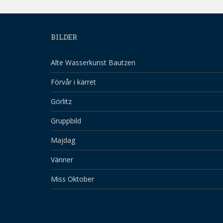
BILDER
Alte Wasserkunst Bautzen
Förvår i kärret
Görlitz
Gruppbild
Majdag
Vänner
Miss Oktober