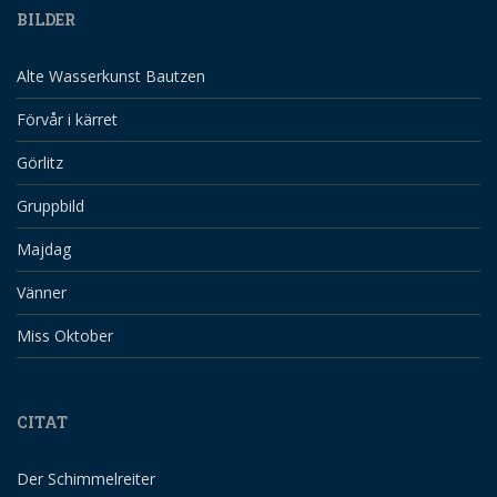
BILDER
Alte Wasserkunst Bautzen
Förvår i kärret
Görlitz
Gruppbild
Majdag
Vänner
Miss Oktober
CITAT
Der Schimmelreiter