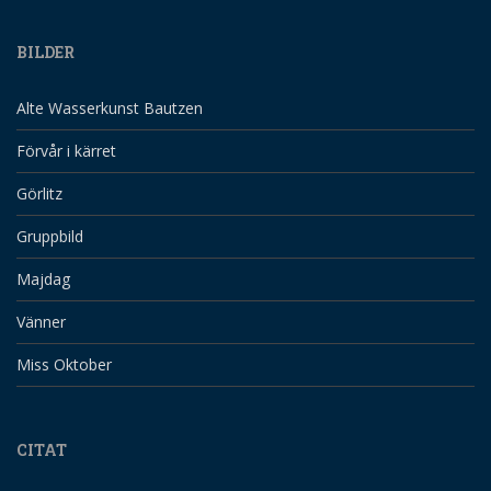
BILDER
Alte Wasserkunst Bautzen
Förvår i kärret
Görlitz
Gruppbild
Majdag
Vänner
Miss Oktober
CITAT