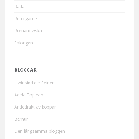
Radar
Retrogarde
Romanowska
Salongen
BLOGGAR
…wir sind die Seinen
Adela Toplean
Andedräkt av koppar
Bernur
Den långsamma bloggen