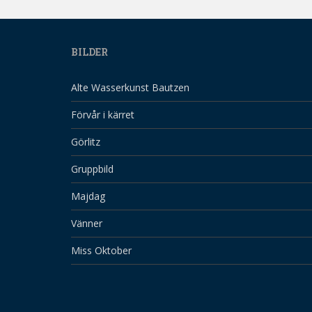
BILDER
Alte Wasserkunst Bautzen
Förvår i kärret
Görlitz
Gruppbild
Majdag
Vänner
Miss Oktober