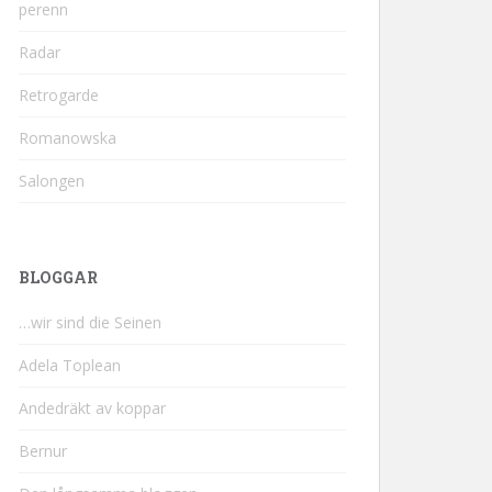
perenn
Radar
Retrogarde
Romanowska
Salongen
BLOGGAR
…wir sind die Seinen
Adela Toplean
Andedräkt av koppar
Bernur