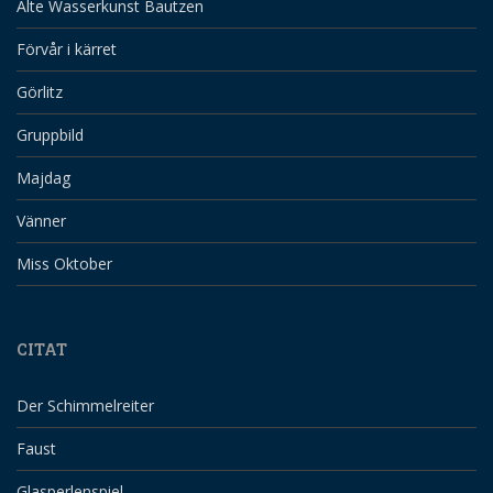
Alte Wasserkunst Bautzen
Förvår i kärret
Görlitz
Gruppbild
Majdag
Vänner
Miss Oktober
CITAT
Der Schimmelreiter
Faust
Glasperlenspiel