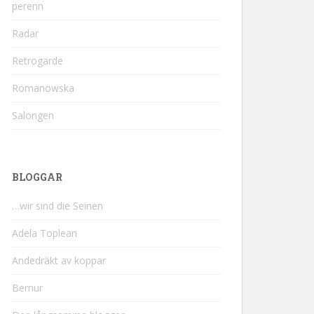
perenn
Radar
Retrogarde
Romanowska
Salongen
BLOGGAR
…wir sind die Seinen
Adela Toplean
Andedräkt av koppar
Bernur