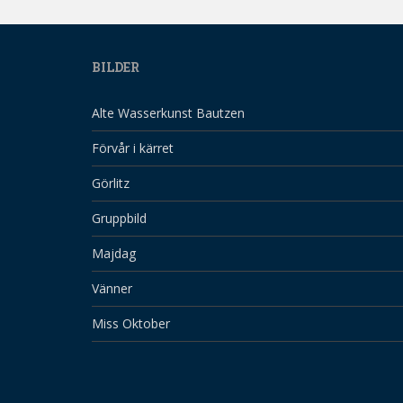
BILDER
Alte Wasserkunst Bautzen
Förvår i kärret
Görlitz
Gruppbild
Majdag
Vänner
Miss Oktober