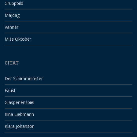
Gruppbild
Majdag
Vänner
Miss Oktober
CITAT
Der Schimmelreiter
Faust
Glasperlenspiel
Irina Liebmann
Klara Johanson