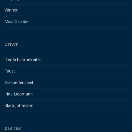
Vänner
Miss Oktober
CITAT
Der Schimmelreiter
Faust
Glasperlenspiel
Irina Liebmann
Klara Johanson
DIKTER