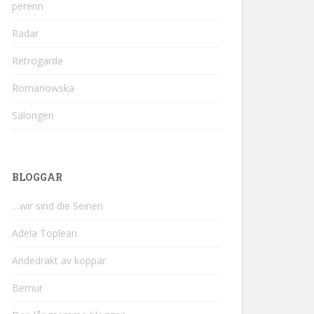
perenn
Radar
Retrogarde
Romanowska
Salongen
BLOGGAR
…wir sind die Seinen
Adela Toplean
Andedräkt av koppar
Bernur