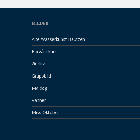
BILDER
Alte Wasserkunst Bautzen
Förvår i kärret
Görlitz
Gruppbild
Majdag
Vänner
Miss Oktober