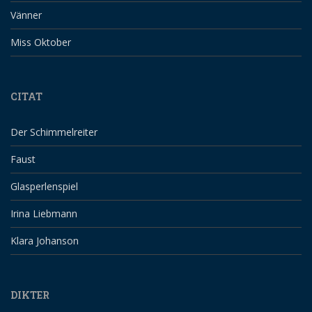
Vänner
Miss Oktober
CITAT
Der Schimmelreiter
Faust
Glasperlenspiel
Irina Liebmann
Klara Johanson
DIKTER