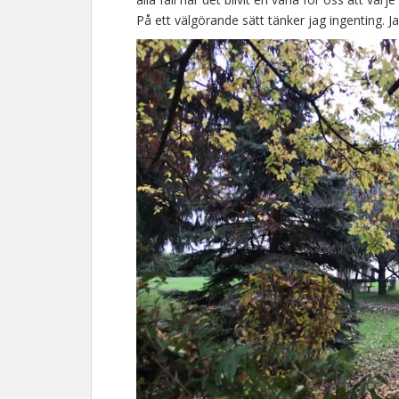
På ett välgörande sätt tänker jag ingenting. Ja