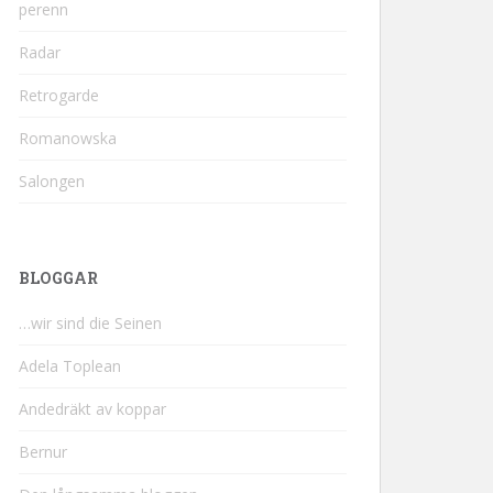
perenn
Radar
Retrogarde
Romanowska
Salongen
BLOGGAR
…wir sind die Seinen
Adela Toplean
Andedräkt av koppar
Bernur