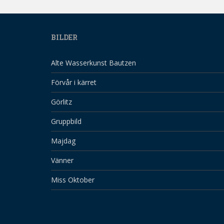
BILDER
Alte Wasserkunst Bautzen
Förvår i kärret
Görlitz
Gruppbild
Majdag
Vänner
Miss Oktober