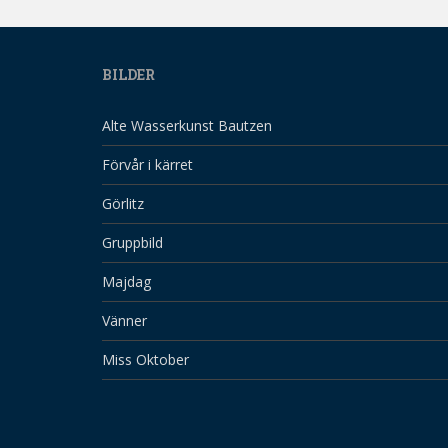
BILDER
Alte Wasserkunst Bautzen
Förvår i kärret
Görlitz
Gruppbild
Majdag
Vänner
Miss Oktober