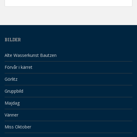
BILDER
Alte Wasserkunst Bautzen
Förvår i kärret
Görlitz
Gruppbild
Majdag
Vänner
Miss Oktober