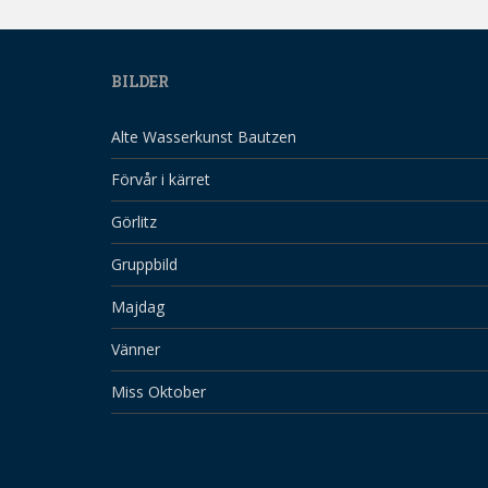
BILDER
Alte Wasserkunst Bautzen
Förvår i kärret
Görlitz
Gruppbild
Majdag
Vänner
Miss Oktober