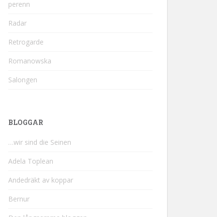
perenn
Radar
Retrogarde
Romanowska
Salongen
BLOGGAR
…wir sind die Seinen
Adela Toplean
Andedräkt av koppar
Bernur