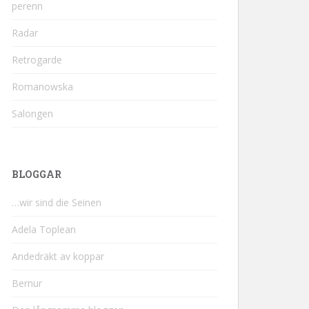
perenn
Radar
Retrogarde
Romanowska
Salongen
BLOGGAR
…wir sind die Seinen
Adela Toplean
Andedräkt av koppar
Bernur