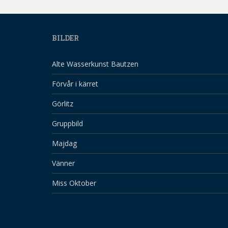
BILDER
Alte Wasserkunst Bautzen
Förvår i kärret
Görlitz
Gruppbild
Majdag
Vänner
Miss Oktober