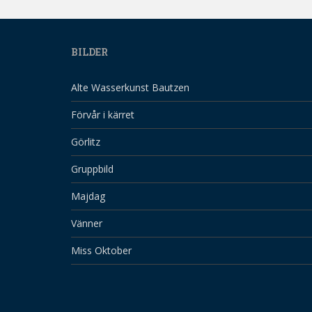
BILDER
Alte Wasserkunst Bautzen
Förvår i kärret
Görlitz
Gruppbild
Majdag
Vänner
Miss Oktober