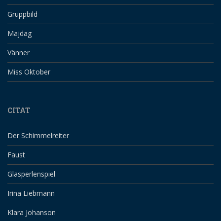
Gruppbild
Majdag
Vänner
Miss Oktober
CITAT
Der Schimmelreiter
Faust
Glasperlenspiel
Irina Liebmann
Klara Johanson